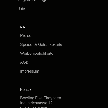
Jobs
Info
Preise
Speise- & Getränkekarte
Werbemöglichkeiten
AGB
Impressum
Kontakt
Bowling Five Thayngen
Industriestrasse 12