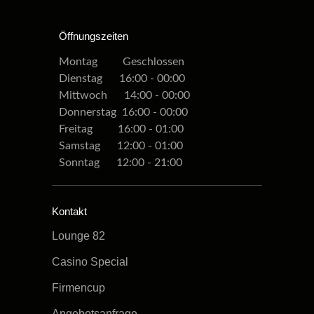
Öffnungszeiten
Montag Geschlossen
Dienstag 16:00 - 00:00
Mittwoch 14:00 - 00:00
Donnerstag 16:00 - 00:00
Freitag 16:00 - 01:00
Samstag 12:00 - 01:00
Sonntag 12:00 - 21:00
Kontakt
Lounge 82
Casino Special
Firmencup
Angebotsanfrage