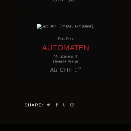
Fun-Zone
AUTOMATEN
Münzeinwurf
Diverse Preise
Ab CHF 1
00
SHARE: