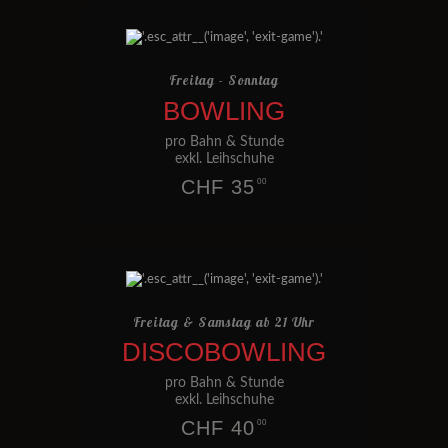
Freitag - Sonntag
BOWLING
pro Bahn & Stunde
exkl. Leihschuhe
CHF 35
00
Freitag & Samstag ab 21 Uhr
DISCOBOWLING
pro Bahn & Stunde
exkl. Leihschuhe
CHF 40
00