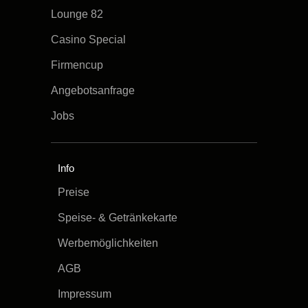
Lounge 82
Casino Special
Firmencup
Angebotsanfrage
Jobs
Info
Preise
Speise- & Getränkekarte
Werbemöglichkeiten
AGB
Impressum