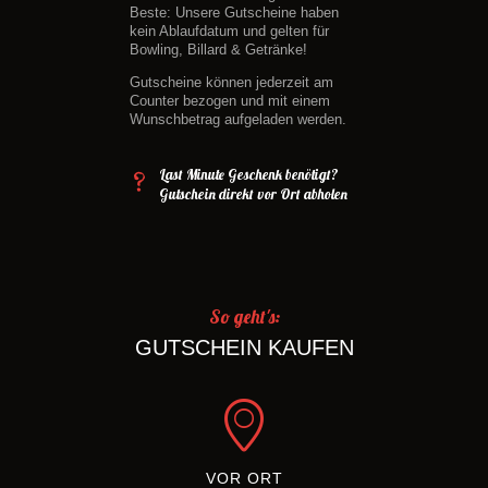
Beste: Unsere Gutscheine haben
kein Ablaufdatum und gelten für
Bowling, Billard & Getränke!
Gutscheine können jederzeit am
Counter bezogen und mit einem
Wunschbetrag aufgeladen werden.
Last Minute Geschenk benötigt?
Gutschein direkt vor Ort abholen
So geht's:
GUTSCHEIN KAUFEN
VOR ORT