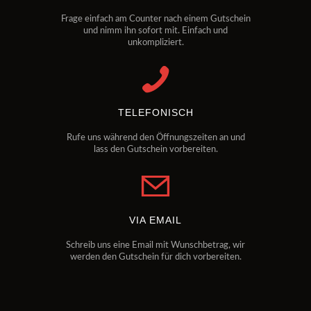
Frage einfach am Counter nach einem Gutschein
und nimm ihn sofort mit. Einfach und
unkompliziert.
TELEFONISCH
Rufe uns während den Öffnungszeiten an und
lass den Gutschein vorbereiten.
VIA EMAIL
Schreib uns eine Email mit Wunschbetrag, wir
werden den Gutschein für dich vorbereiten.