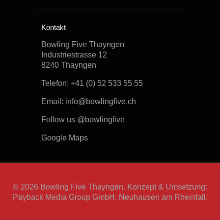
Kontakt
Bowling Five Thayngen
Industriestrasse 12
8240 Thayngen
Telefon:
+41 (0) 52 533 55 55
Email:
info@bowlingfive.ch
Follow us @bowlingfive
Google Maps
© 2026 Bowling Five Thayngen. Konzept & Umsetzung:
Payback Media Group GmbH, Neuhausen am Rheinfall.