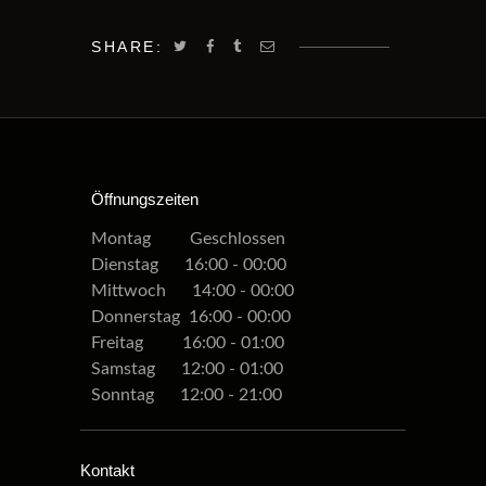
SHARE:
Öffnungszeiten
Montag Geschlossen
Dienstag 16:00 - 00:00
Mittwoch 14:00 - 00:00
Donnerstag 16:00 - 00:00
Freitag 16:00 - 01:00
Samstag 12:00 - 01:00
Sonntag 12:00 - 21:00
Kontakt