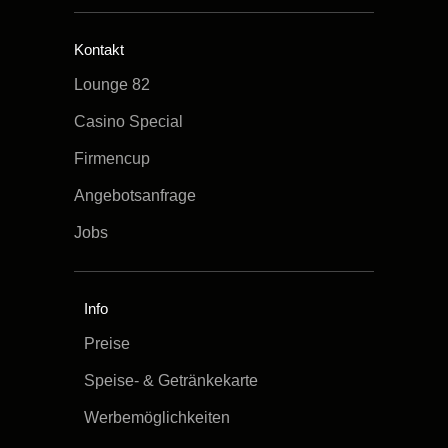
Kontakt
Lounge 82
Casino Special
Firmencup
Angebotsanfrage
Jobs
Info
Preise
Speise- & Getränkekarte
Werbemöglichkeiten