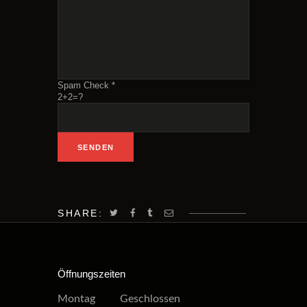
Spam Check *
2+2=?
SHARE:
Öffnungszeiten
Montag Geschlossen