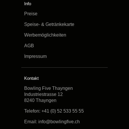
Info
Preise
Speise- & Getränkekarte
Werbemöglichkeiten
AGB
Impressum
Kontakt
Bowling Five Thayngen
Industriestrasse 12
8240 Thayngen
Telefon:
+41 (0) 52 533 55 55
Email:
info@bowlingfive.ch