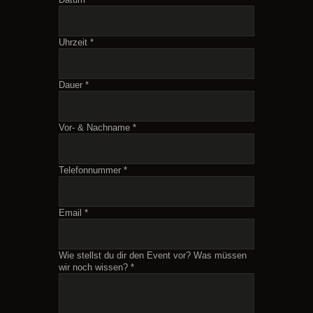
Uhrzeit *
Dauer *
Vor- & Nachname *
Telefonnummer *
Email *
Wie stellst du dir den Event vor? Was müssen
wir noch wissen? *